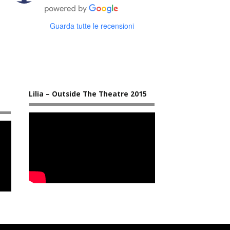
Guarda tutte le recensioni
Lilia – Outside The Theatre 2015