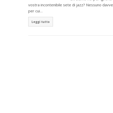
vostra incontenibile sete di jazz? Nessuno davve
per cui…
Leggi tutto