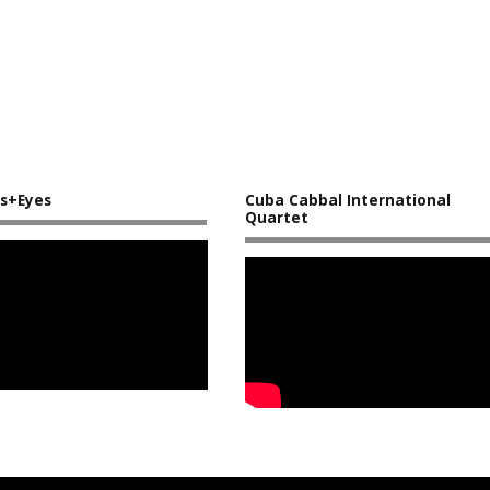
s+Eyes
Cuba Cabbal International
Quartet