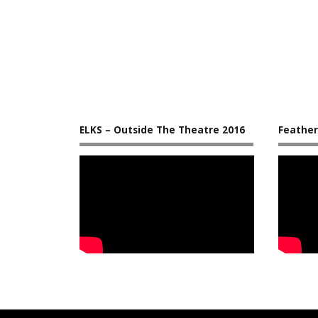
ELKS – Outside The Theatre 2016
Feather