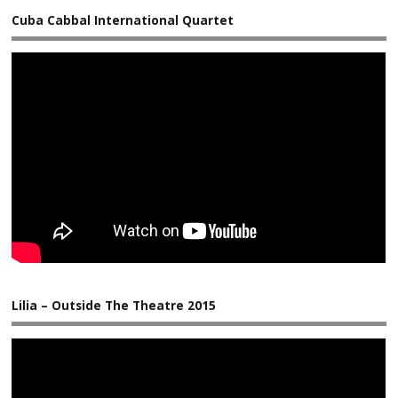
Cuba Cabbal International Quartet
Lilia – Outside The Theatre 2015