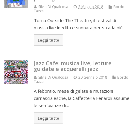
Silvia Di Qualcosa
3 Maggio 2018
Bordo
Tazza
Torna Outside The Theatre, il festival di
musica live inedita e suonata per strada più…
Leggi tutto
Jazz Cafe: musica live, letture
guidate e acquerelli jazz
Silvia Di Qualcosa
20 Gennaio 2018
Bordo
Tazza
A febbraio, mese di gelate e mutazioni
carnascialesche, la Caffetteria Fenaroli assume
le sembianze di…
Leggi tutto