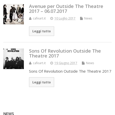
Avenue per Outside The Theatre
2017 – 06.07.2017
cafeart.it
10 Luglio 2017
News
Leggi tutto
Sons Of Revolution Outside The
Theatre 2017
cafeart.it
19 Giugno 2017
News
Sons Of Revolution Outside The Theatre 2017
Leggi tutto
NEWS