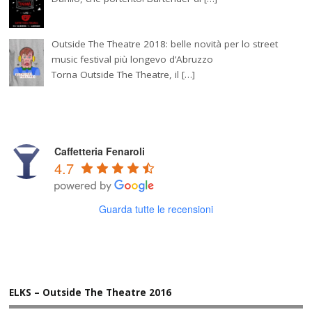
Outside The Theatre 2018: belle novità per lo street
music festival più longevo d’Abruzzo
Torna Outside The Theatre, il […]
Caffetteria Fenaroli
4.7
Guarda tutte le recensioni
ELKS – Outside The Theatre 2016