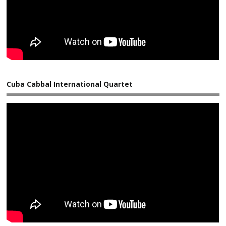
Cuba Cabbal International Quartet