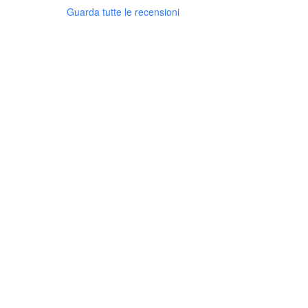
Guarda tutte le recensioni