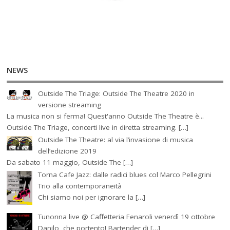
NEWS
Outside The Triage: Outside The Theatre 2020 in
versione streaming
La musica non si ferma! Quest'anno Outside The Theatre è...
Outside The Triage, concerti live in diretta streaming. […]
Outside The Theatre: al via l’invasione di musica
dell’edizione 2019
Da sabato 11 maggio, Outside The […]
Torna Cafe Jazz: dalle radici blues col Marco Pellegrini
Trio alla contemporaneità
Chi siamo noi per ignorare la […]
Tunonna live @ Caffetteria Fenaroli venerdì 19 ottobre
Danilo, che portento! Bartender di […]