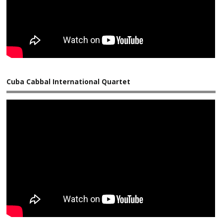
Cuba Cabbal International Quartet