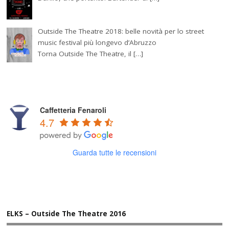
Outside The Theatre 2018: belle novità per lo street
music festival più longevo d’Abruzzo
Torna Outside The Theatre, il […]
Caffetteria Fenaroli
4.7
Guarda tutte le recensioni
ELKS – Outside The Theatre 2016