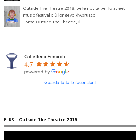
Outside The Theatre 2018: belle novità per lo street
music festival più longevo d’Abruzzo
Torna Outside The Theatre, il […]
Caffetteria Fenaroli
4.7
Guarda tutte le recensioni
ELKS – Outside The Theatre 2016