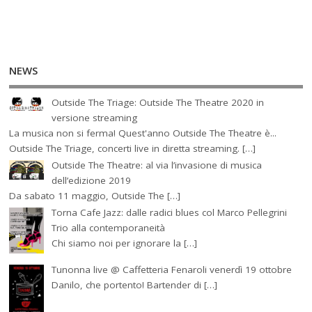
NEWS
Outside The Triage: Outside The Theatre 2020 in
versione streaming
La musica non si ferma! Quest'anno Outside The Theatre è...
Outside The Triage, concerti live in diretta streaming. […]
Outside The Theatre: al via l’invasione di musica
dell’edizione 2019
Da sabato 11 maggio, Outside The […]
Torna Cafe Jazz: dalle radici blues col Marco Pellegrini
Trio alla contemporaneità
Chi siamo noi per ignorare la […]
Tunonna live @ Caffetteria Fenaroli venerdì 19 ottobre
Danilo, che portento! Bartender di […]