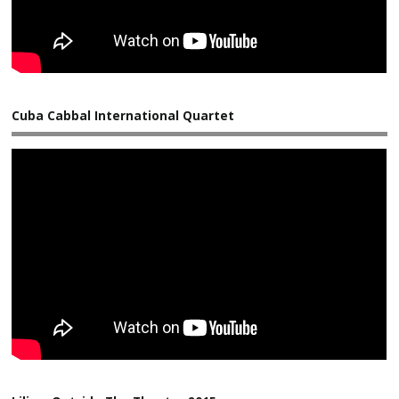
Cuba Cabbal International Quartet