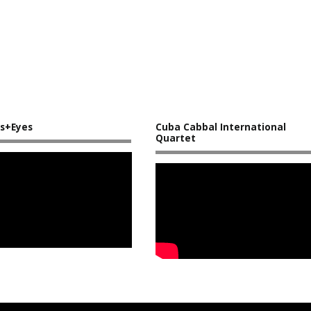
s+Eyes
Cuba Cabbal International
Quartet