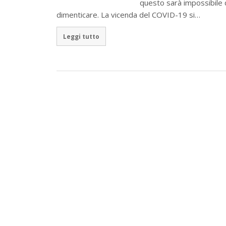
questo sarà impossibile 
dimenticare. La vicenda del COVID-19 si…
Leggi tutto