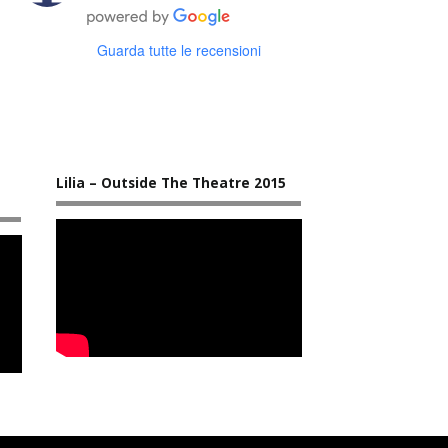
Guarda tutte le recensioni
Lilia – Outside The Theatre 2015