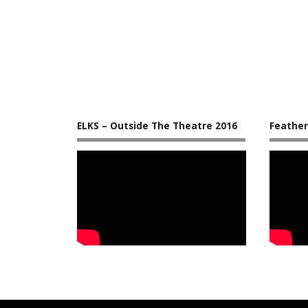
ELKS – Outside The Theatre 2016
Feather