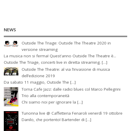
NEWS
Outside The Triage: Outside The Theatre 2020 in
versione streaming
La musica non si ferma! Quest'anno Outside The Theatre è...
Outside The Triage, concerti live in diretta streaming. […]
Outside The Theatre: al via l’invasione di musica
dell’edizione 2019
Da sabato 11 maggio, Outside The […]
Torna Cafe Jazz: dalle radici blues col Marco Pellegrini
Trio alla contemporaneità
Chi siamo noi per ignorare la […]
Tunonna live @ Caffetteria Fenaroli venerdì 19 ottobre
Danilo, che portento! Bartender di […]