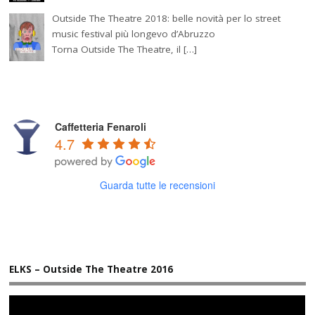
Outside The Theatre 2018: belle novità per lo street
music festival più longevo d’Abruzzo
Torna Outside The Theatre, il […]
Caffetteria Fenaroli
4.7
Guarda tutte le recensioni
ELKS – Outside The Theatre 2016