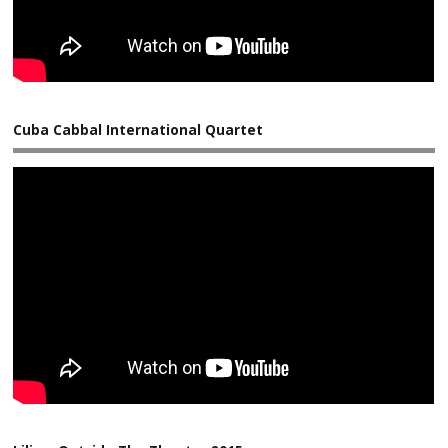
Cuba Cabbal International Quartet