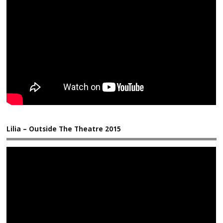
Lilia – Outside The Theatre 2015