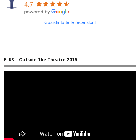
4.7
Guarda tutte le recensioni
ELKS – Outside The Theatre 2016