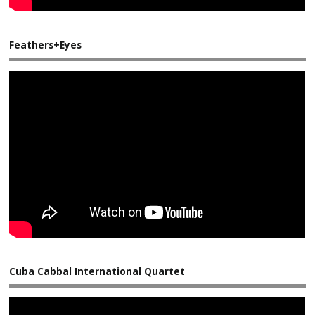
Feathers+Eyes
Cuba Cabbal International Quartet