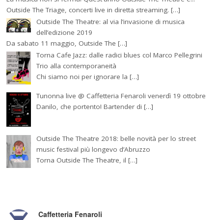
Outside The Triage, concerti live in diretta streaming. […]
Outside The Theatre: al via l’invasione di musica
dell’edizione 2019
Da sabato 11 maggio, Outside The […]
Torna Cafe Jazz: dalle radici blues col Marco Pellegrini
Trio alla contemporaneità
Chi siamo noi per ignorare la […]
Tunonna live @ Caffetteria Fenaroli venerdì 19 ottobre
Danilo, che portento! Bartender di […]
Outside The Theatre 2018: belle novità per lo street
music festival più longevo d’Abruzzo
Torna Outside The Theatre, il […]
Caffetteria Fenaroli