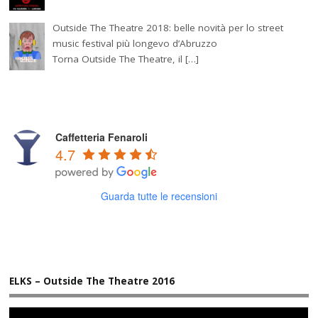
Outside The Theatre 2018: belle novità per lo street
music festival più longevo d’Abruzzo
Torna Outside The Theatre, il […]
Caffetteria Fenaroli
4.7
Guarda tutte le recensioni
ELKS – Outside The Theatre 2016