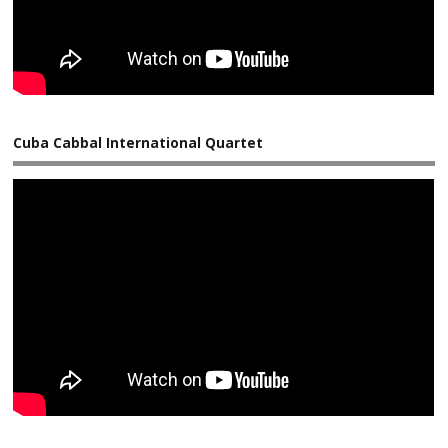
Cuba Cabbal International Quartet