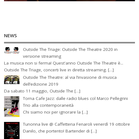
NEWS
Outside The Triage: Outside The Theatre 2020 in
versione streaming
La musica non si ferma! Quest'anno Outside The Theatre è...
Outside The Triage, concerti live in diretta streaming. […]
Outside The Theatre: al via l’invasione di musica
dell’edizione 2019
Da sabato 11 maggio, Outside The […]
Torna Cafe Jazz: dalle radici blues col Marco Pellegrini
Trio alla contemporaneità
Chi siamo noi per ignorare la […]
Tunonna live @ Caffetteria Fenaroli venerdì 19 ottobre
Danilo, che portento! Bartender di […]