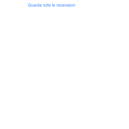
Guarda tutte le recensioni