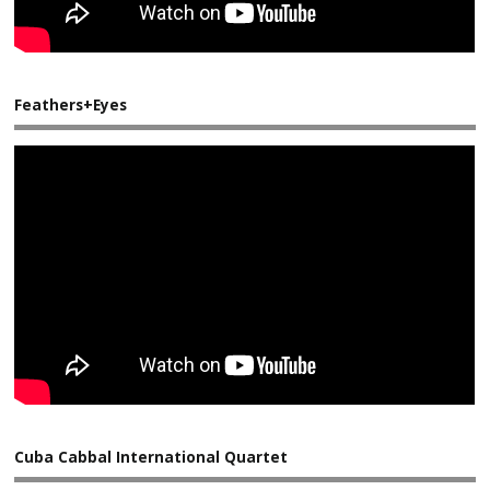
Feathers+Eyes
Cuba Cabbal International Quartet