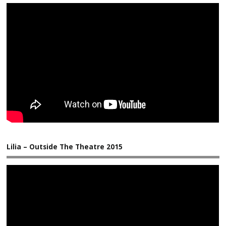
Lilia – Outside The Theatre 2015