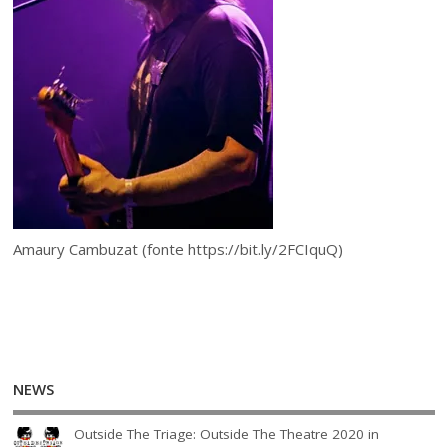
Amaury Cambuzat (fonte https://bit.ly/2FCIquQ)
NEWS
Outside The Triage: Outside The Theatre 2020 in