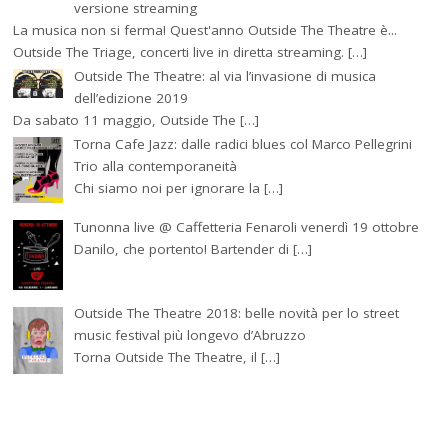
versione streaming
La musica non si ferma! Quest'anno Outside The Theatre è...
Outside The Triage, concerti live in diretta streaming. […]
Outside The Theatre: al via l’invasione di musica
dell’edizione 2019
Da sabato 11 maggio, Outside The […]
Torna Cafe Jazz: dalle radici blues col Marco Pellegrini
Trio alla contemporaneità
Chi siamo noi per ignorare la […]
Tunonna live @ Caffetteria Fenaroli venerdì 19 ottobre
Danilo, che portento! Bartender di […]
Outside The Theatre 2018: belle novità per lo street
music festival più longevo d’Abruzzo
Torna Outside The Theatre, il […]