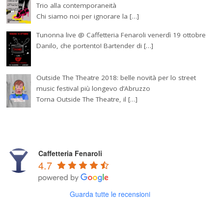
Trio alla contemporaneità
Chi siamo noi per ignorare la […]
Tunonna live @ Caffetteria Fenaroli venerdì 19 ottobre
Danilo, che portento! Bartender di […]
Outside The Theatre 2018: belle novità per lo street
music festival più longevo d’Abruzzo
Torna Outside The Theatre, il […]
Caffetteria Fenaroli
4.7
Guarda tutte le recensioni