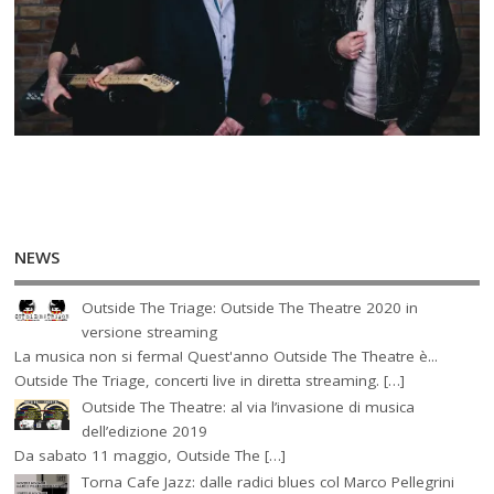
NEWS
Outside The Triage: Outside The Theatre 2020 in
versione streaming
La musica non si ferma! Quest'anno Outside The Theatre è...
Outside The Triage, concerti live in diretta streaming. […]
Outside The Theatre: al via l’invasione di musica
dell’edizione 2019
Da sabato 11 maggio, Outside The […]
Torna Cafe Jazz: dalle radici blues col Marco Pellegrini