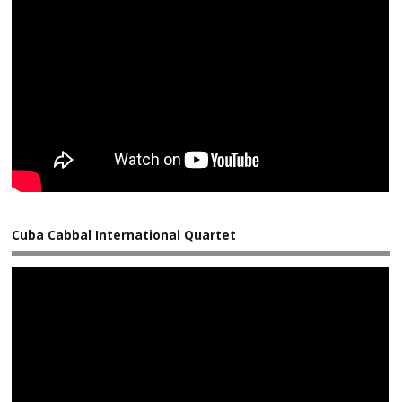
Cuba Cabbal International Quartet