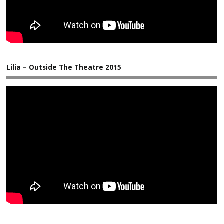
Lilia – Outside The Theatre 2015