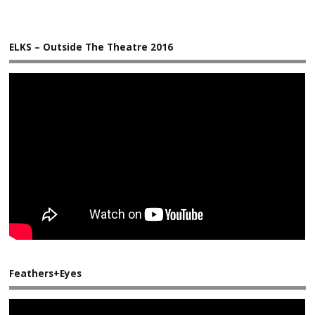
ELKS – Outside The Theatre 2016
Feathers+Eyes