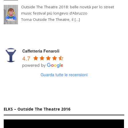
Outside The Theatre 2018: belle novità per lo street
music festival più longevo d’Abruzzo
Torna Outside The Theatre, il […]
Caffetteria Fenaroli
4.7
Guarda tutte le recensioni
ELKS – Outside The Theatre 2016