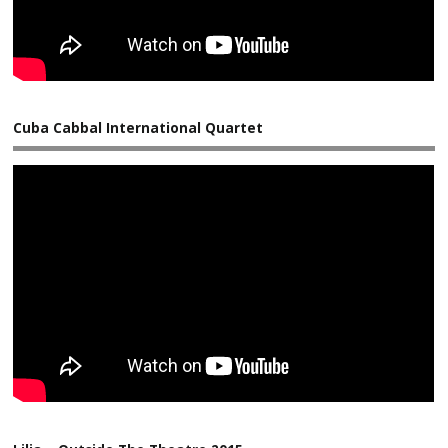
Cuba Cabbal International Quartet