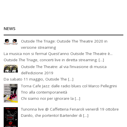
NEWS
Outside The Triage: Outside The Theatre 2020 in
versione streaming
La musica non si ferma! Quest'anno Outside The Theatre è...
Outside The Triage, concerti live in diretta streaming. […]
Outside The Theatre: al via l’invasione di musica
dell’edizione 2019
Da sabato 11 maggio, Outside The […]
Torna Cafe Jazz: dalle radici blues col Marco Pellegrini
Trio alla contemporaneità
Chi siamo noi per ignorare la […]
Tunonna live @ Caffetteria Fenaroli venerdì 19 ottobre
Danilo, che portento! Bartender di […]