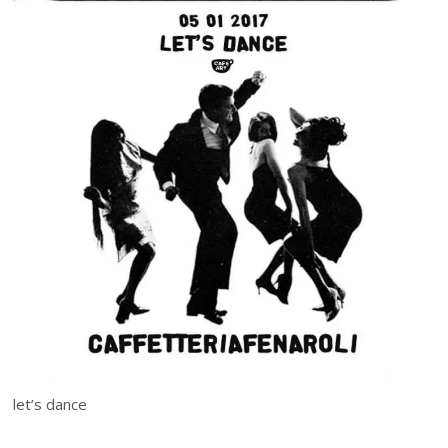
let’s dance