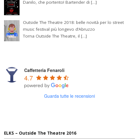
Danilo, che portento! Bartender di […]
Outside The Theatre 2018: belle novità per lo street
music festival più longevo d’Abruzzo
Torna Outside The Theatre, il […]
Caffetteria Fenaroli
4.7
Guarda tutte le recensioni
ELKS – Outside The Theatre 2016