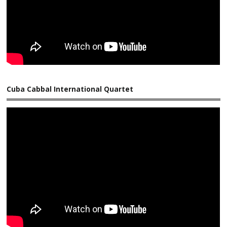
Cuba Cabbal International Quartet