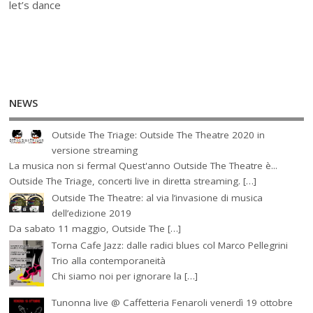
let’s dance
NEWS
Outside The Triage: Outside The Theatre 2020 in
versione streaming
La musica non si ferma! Quest'anno Outside The Theatre è...
Outside The Triage, concerti live in diretta streaming. […]
Outside The Theatre: al via l’invasione di musica
dell’edizione 2019
Da sabato 11 maggio, Outside The […]
Torna Cafe Jazz: dalle radici blues col Marco Pellegrini
Trio alla contemporaneità
Chi siamo noi per ignorare la […]
Tunonna live @ Caffetteria Fenaroli venerdì 19 ottobre