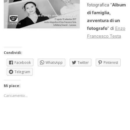
fotografica “
Album
di famiglia,
avventura di un
fotografo
” di
Enzo
Francesco Testa
Condividi:
Facebook
WhatsApp
Twitter
Pinterest
Telegram
Mi piace:
Caricamento...