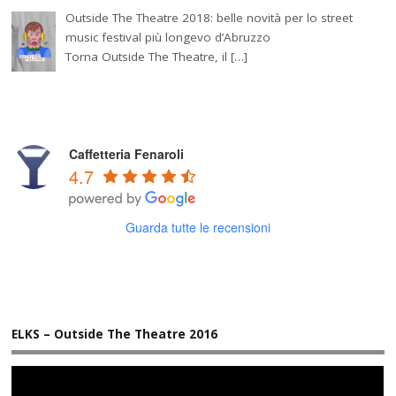
Outside The Theatre 2018: belle novità per lo street
music festival più longevo d’Abruzzo
Torna Outside The Theatre, il […]
Caffetteria Fenaroli
4.7
Guarda tutte le recensioni
ELKS – Outside The Theatre 2016